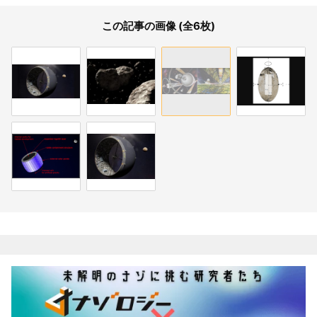
この記事の画像 (全6枚)
関連記事