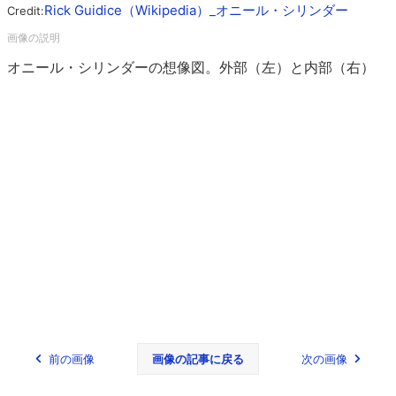
Rick Guidice（Wikipedia）_オニール・シリンダー
Credit:
オニール・シリンダーの想像図。外部（左）と内部（右）
前の画像
画像の記事に戻る
次の画像