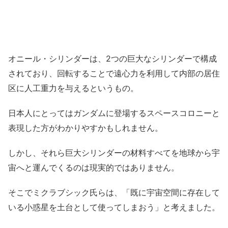
オニール・シリンダーは、2つの巨大なシリンダーで構成
されており、回転することで遠心力を利用して内部の居住
区に人工重力を与えるというもの。
日本人にとってはガンダムに登場するスペースコロニーと
表現した方がわかりやすかもしれません。
しかし、それら巨大シリンダーの材料すべてを地球から宇
宙へと運んでくるのは現実的ではありません。
そこでミクラブシック氏らは、「既に宇宙空間に存在して
いる小惑星を土台として使ってしまおう」と考えました。