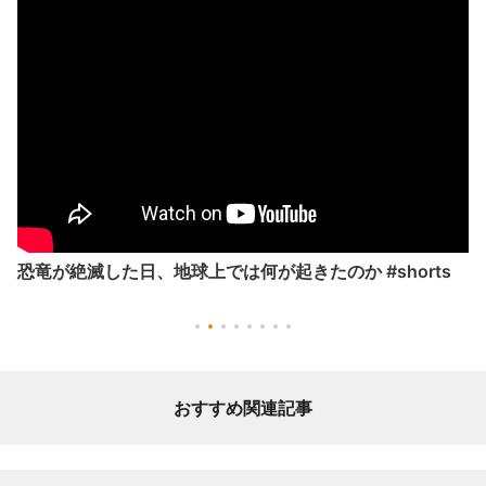
恐竜が絶滅した日、地球上では何が起きたのか #shorts
おすすめ関連記事