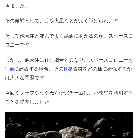
きました。
その候補として、月や火星などがよく挙げられます。
そして他天体と並んでよく話題にあがるのが、スペースコ
ロニーです。
しかし、他天体に住む場合と異なり、スペースコロニーを
に建設する場合、その
資材をどの様に確保するか
宇宙
建築
は大きな問題です。
今回ミクラブシック氏ら研究チームは、小惑星を利用する
ことを提案しました。