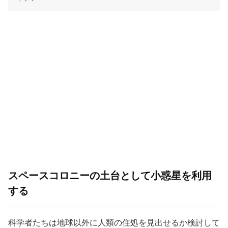
スペースコロニーの土台として小惑星を利用
する
科学者たちは地球以外に人類の住処を見出せるか検討して