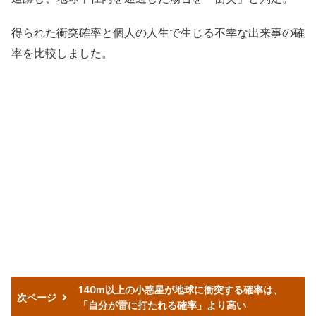
得られた衝突確率と個人の人生で生じる不幸な出来事の確
率を比較しました。
140m以上の小惑星が地球に衝突する確率は、
次ページ
「自分が雷に打たれる確率」より高い