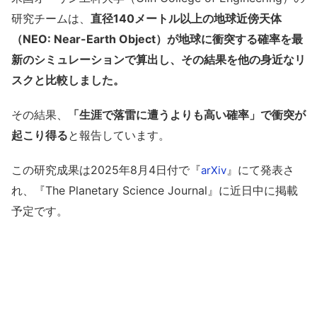
研究チームは、
直径140メートル以上の地球近傍天体
（NEO: Near-Earth Object）が地球に衝突する確率を最
新のシミュレーションで算出し、その結果を他の身近なリ
スクと比較しました。
その結果、
「生涯で落雷に遭うよりも高い確率」で衝突が
起こり得る
と報告しています。
この研究成果は2025年8月4日付で『
』にて発表さ
arXiv
れ、『The Planetary Science Journal』に近日中に掲載
予定です。