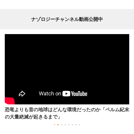
ナゾロジーチャンネル動画公開中
恐竜よりも昔の地球はどんな環境だったのか「ペルム紀末
の大量絶滅が起きるまで」