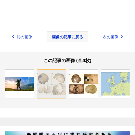
前の画像
画像の記事に戻る
次の画像
この記事の画像 (全4枚)
関連記事