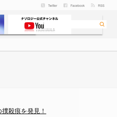
Twitter
Facebook
RSS
の撲殺痕を発見！