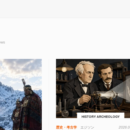
ews
HISTORY ARCHEOLOGY
歴史・考古学
エジソン
2026.0