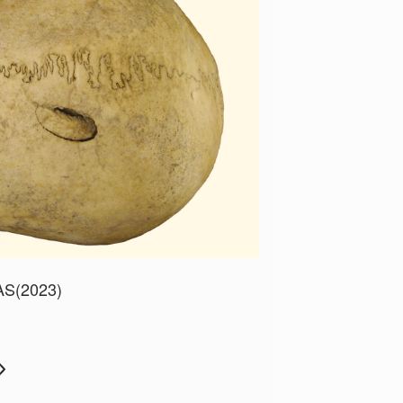
NAS(2023)