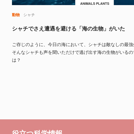
ANIMALS PLANTS
動物
シャチ
シャチでさえ遭遇を避ける「海の生物」がいた
ご存じのように、今日の海において、シャチは敵なしの最強
そんなシャチも声を聞いただけで逃げ出す海の生物がいるの
は？
役立つ科学情報