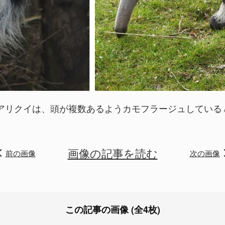
アリクイは、頭が複数あるようカモフラージュしている
画像の記事を読む
前の画像
次の画像
この記事の画像 (全4枚)