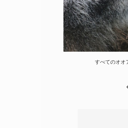
すべてのオオ