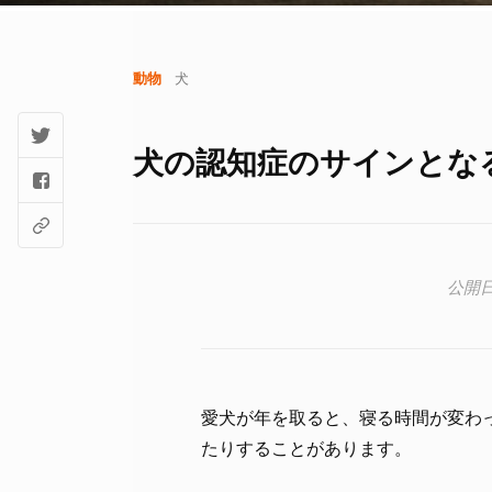
動物
犬
犬の認知症のサインとな
愛犬が年を取ると、寝る時間が変わ
たりすることがあります。