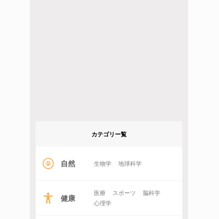
カテゴリー覧
自然
生物学
地球科学
医療
スポーツ
脳科学
健康
心理学