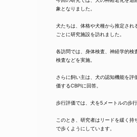
象となりました。
犬たちは、体格や犬種から推定され
ごとに研究施設を訪れました。
各訪問では、身体検査、神経学的検
検査などを実施。
さらに飼い主は、犬の認知機能を評価
価するCBPIに回答。
歩行評価では、犬を5メートルの歩
このとき、研究者はリードを緩く持
で歩くようにしています。