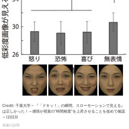
Credit: 千葉大学 – 『「ドキッ！」の瞬間、スローモーションで見える』
は正しかった！～感情が視覚の”時間精度”を上昇させることを改めて確認
～(2023)