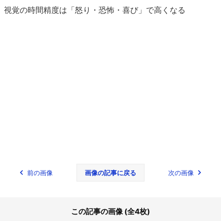
視覚の時間精度は「怒り・恐怖・喜び」で高くなる
前の画像
画像の記事に戻る
次の画像
この記事の画像 (全4枚)