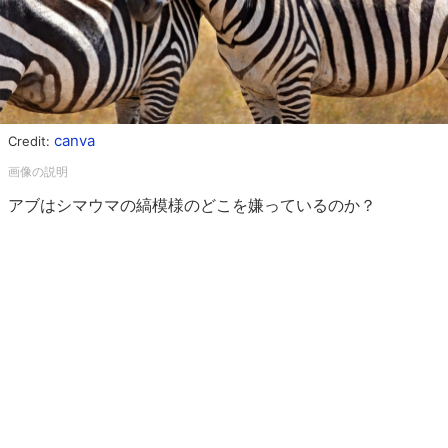
canva
Credit:
アブはシマウマの縞模様のどこを嫌っているのか？