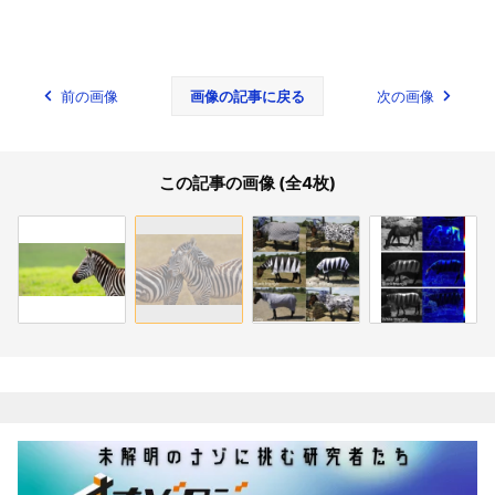
前の画像
画像の記事に戻る
次の画像
この記事の画像 (全4枚)
関連記事