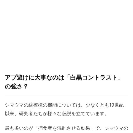
アブ避けに大事なのは「白黒コントラスト」
の強さ？
シマウマの縞模様の機能については、少なくとも19世紀
以来、研究者たちが様々な仮説を立てています。
最も多いのが「捕食者を混乱させる効果」で、シマウマの