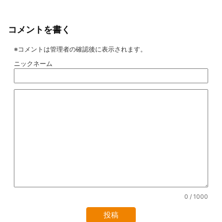
コメントを書く
※コメントは管理者の確認後に表示されます。
ニックネーム
0
/ 1000