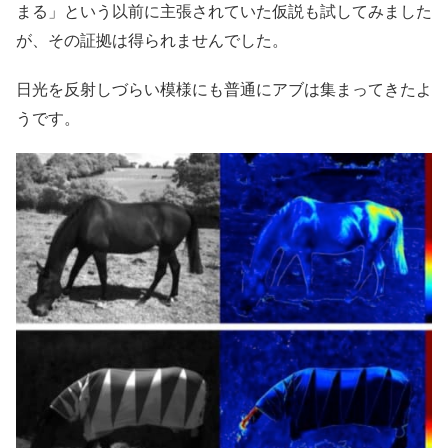
まる」という以前に主張されていた仮説も試してみました
が、その証拠は得られませんでした。
日光を反射しづらい模様にも普通にアブは集まってきたよ
うです。