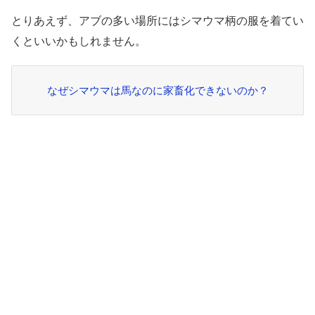
とりあえず、アブの多い場所にはシマウマ柄の服を着てい
くといいかもしれません。
なぜシマウマは馬なのに家畜化できないのか？