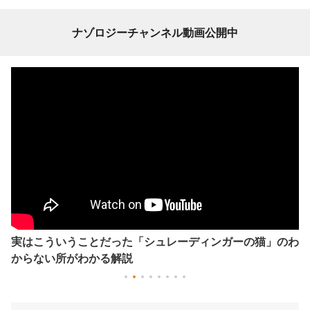
ナゾロジーチャンネル動画公開中
実はこういうことだった「シュレーディンガーの猫」のわ
からない所がわかる解説