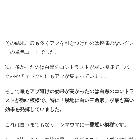
その結果、最も多くアブを引きつけたのは模様のないグレ
ーの単色コートでした。
次に多かったのは白黒のコントラストが弱い模様で、バー
ク柄やチェック柄にもアブが集まっています。
そして
最もアブ避けの効果が高かったのは白黒のコントラ
ストが強い模様で、特に「黒地に白い三角形」が最も高い
効果を発揮していました。
これは言うまでもなく、
シマウマに一番近い模様
です。