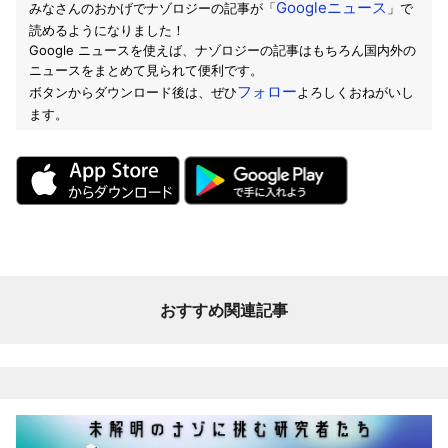
Googleニュース
みなさんのおかげでナゾロジーの記事が「
」で
読めるようになりました！
Google ニュースを使えば、ナゾロジーの記事はもちろん国内外の
ニュースをまとめて見られて便利です。
フォロー
ボタンからダウンロード後は、ぜひ
よろしくおねがいし
ます。
おすすめ関連記事