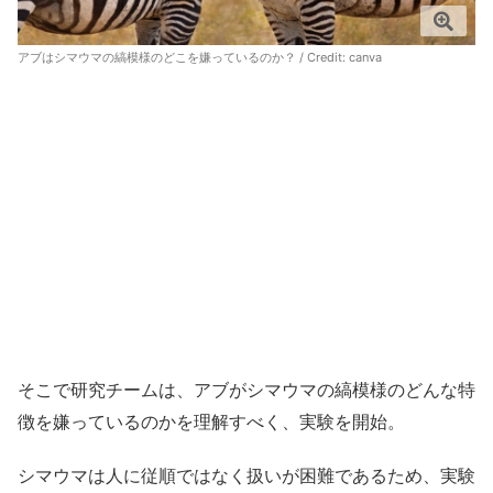
アブはシマウマの縞模様のどこを嫌っているのか？ / Credit:
canva
そこで研究チームは、アブがシマウマの縞模様のどんな特
徴を嫌っているのかを理解すべく、実験を開始。
シマウマは人に従順ではなく扱いが困難であるため、実験