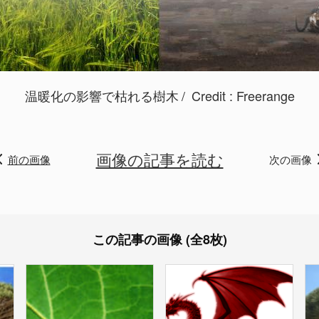
温暖化の影響で枯れる樹木
Credit :
Freerange
画像の記事を読む
前の画像
次の画像
この記事の画像 (全8枚)