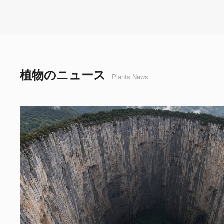
植物のニュース
Plants News