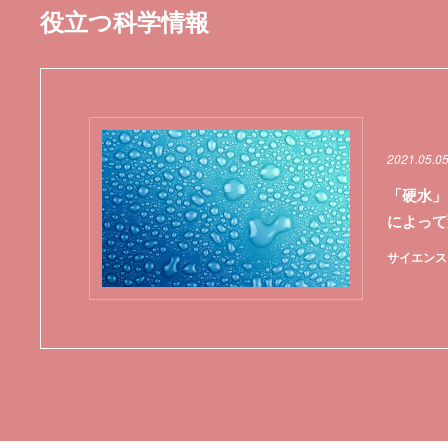
役立つ科学情報
2021.05.0
「硬水」
によって
サイエンス