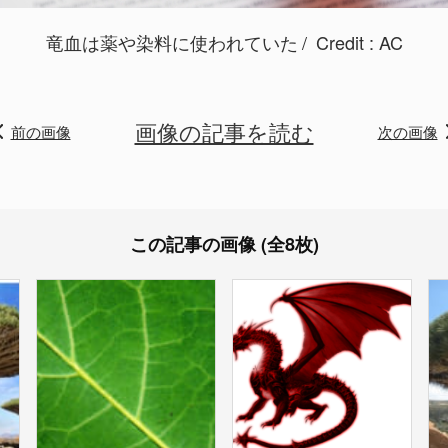
竜血は薬や染料に使われていた
Credit :
AC
画像の記事を読む
前の画像
次の画像
この記事の画像 (全8枚)