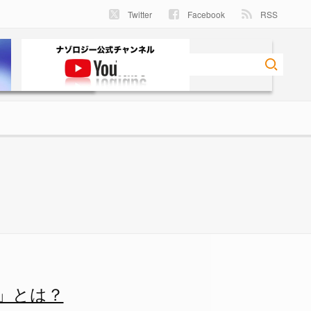
Twitter
Facebook
RSS
」とは？