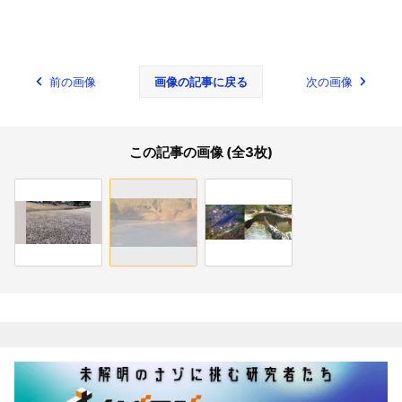
前の画像
画像の記事に戻る
次の画像
この記事の画像 (全3枚)
関連記事