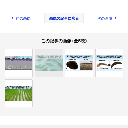
前の画像
画像の記事に戻る
次の画像
この記事の画像 (全5枚)