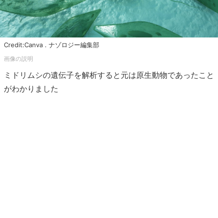
Credit:Canva . ナゾロジー編集部
ミドリムシの遺伝子を解析すると元は原生動物であったこと
がわかりました