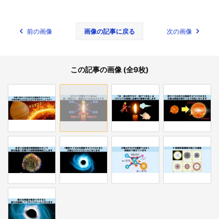
前の画像
画像の記事に戻る
次の画像
この記事の画像 (全9枚)