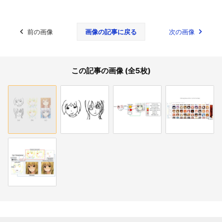
前の画像
画像の記事に戻る
次の画像
この記事の画像 (全5枚)