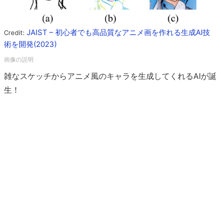
JAIST – 初心者でも高品質なアニメ画を作れる生成AI技
Credit:
術を開発(2023)
雑なスケッチからアニメ風のキャラを生成してくれるAIが誕
生！