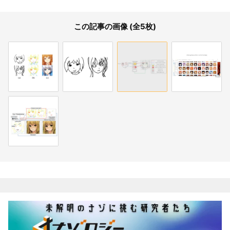
この記事の画像 (全5枚)
関連記事