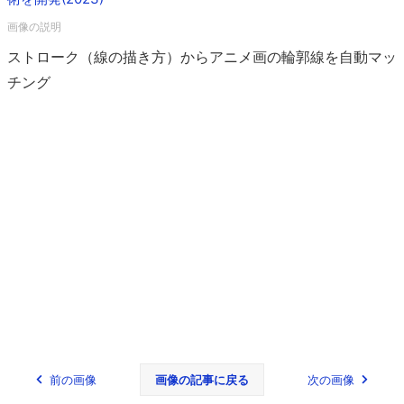
ストローク（線の描き方）からアニメ画の輪郭線を自動マッ
チング
前の画像
画像の記事に戻る
次の画像