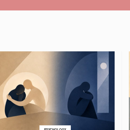
PSYCHOLOGY