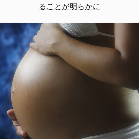
ることが明らかに