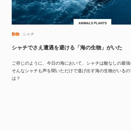
ANIMALS PLANTS
動物
シャチ
シャチでさえ遭遇を避ける「海の生物」がいた
ご存じのように、今日の海において、シャチは敵なしの最強
そんなシャチも声を聞いただけで逃げ出す海の生物がいるの
は？