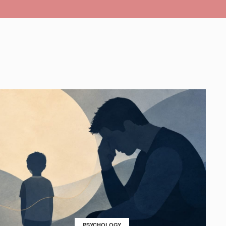
PSYCHOLOGY