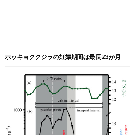
ホッキョククジラの妊娠期間は最長23か月