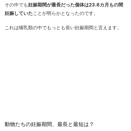
その中でも
妊娠期間が最長だった個体は23.6カ月もの間
妊娠していた
ことが明らかとなったのです。
これは哺乳類の中でもっとも長い妊娠期間と言えます。
動物たちの妊娠期間、最長と最短は？