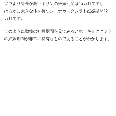
ゾウより身長が高いキリンの妊娠期間は15カ月ですし、
はるかに大きな体を持つシロナガスクジラも妊娠期間12
カ月です。
このように動物の妊娠期間を見てみるとホッキョククジラ
の妊娠期間が非常に稀有なものであることがわかります。