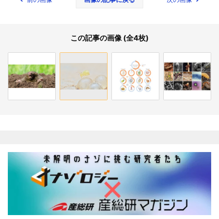
この記事の画像 (全4枚)
関連記事