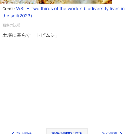
WSL – Two thirds of the world’s biodiversity lives in
Credit:
the soil(2023)
土壌に暮らす「トビムシ」
前の画像
画像の記事に戻る
次の画像