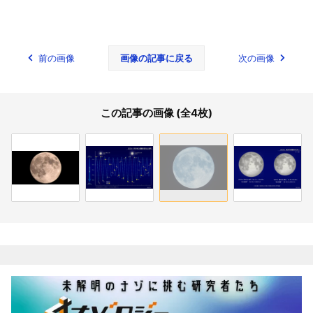
前の画像
画像の記事に戻る
次の画像
この記事の画像 (全4枚)
関連記事