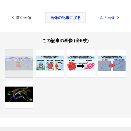
前の画像
画像の記事に戻る
次の画像
この記事の画像 (全5枚)
関連記事