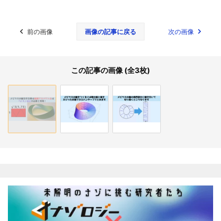
前の画像
画像の記事に戻る
次の画像
この記事の画像 (全3枚)
関連記事