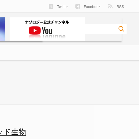
Twitter
Facebook
RSS
ッド生物