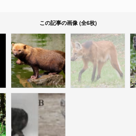
この記事の画像 (全6枚)