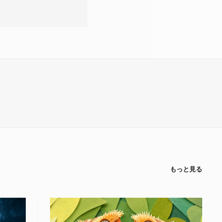
もっと見る