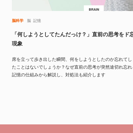
BRAIN
脳科学
脳
記憶
「何しようとしてたんだっけ？」直前の思考をド
現象
席を立って歩き出した瞬間、何をしようとしたのか忘れてし
たことはないでしょうか？なぜ直前の思考が突然途切れ忘れ
記憶の仕組みから解説し、対処法も紹介します