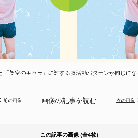
と「架空のキャラ」に対する脳活動パターンが同じにな
画像の記事を読む
前の画像
次の画像
この記事の画像 (全4枚)