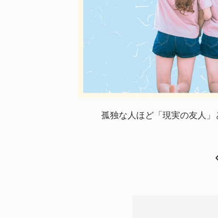
孤独な人ほど「現実の友人」