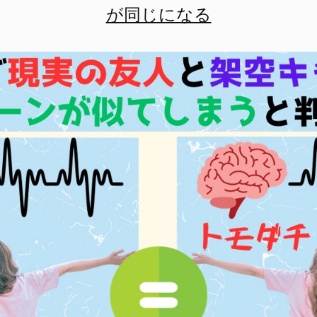
が同じになる