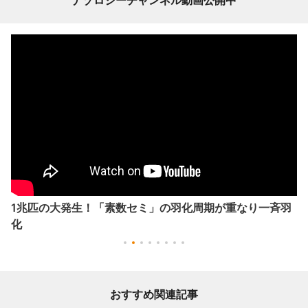
1兆匹の大発生！「素数セミ」の羽化周期が重なり一斉羽
化
おすすめ関連記事