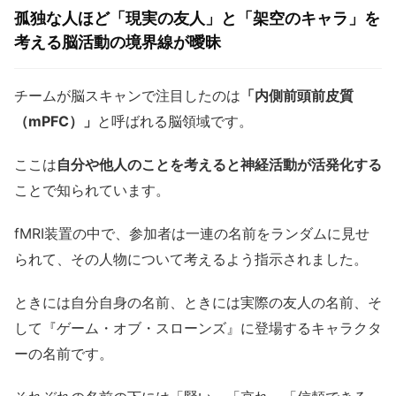
孤独な人ほど「現実の友人」と「架空のキャラ」を
考える脳活動の境界線が曖昧
チームが脳スキャンで注目したのは
「内側前頭前皮質
（mPFC）」
と呼ばれる脳領域です。
ここは
自分や他人のことを考えると神経活動が活発化する
ことで知られています。
fMRI装置の中で、参加者は一連の名前をランダムに見せ
られて、その人物について考えるよう指示されました。
ときには自分自身の名前、ときには実際の友人の名前、そ
して『ゲーム・オブ・スローンズ』に登場するキャラクタ
ーの名前です。