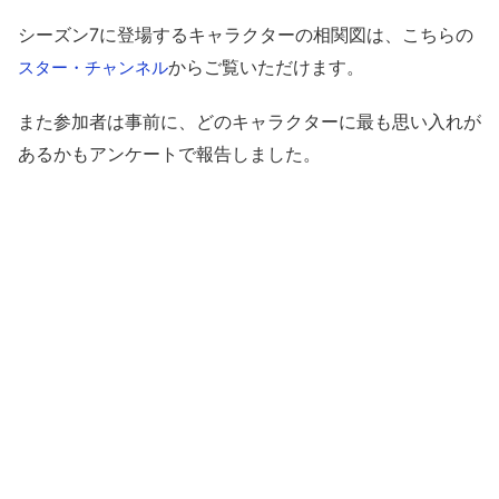
シーズン7に登場するキャラクターの相関図は、こちらの
からご覧いただけます。
スター・チャンネル
また参加者は事前に、どのキャラクターに最も思い入れが
あるかもアンケートで報告しました。