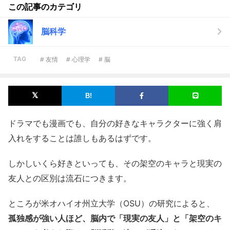
この記事のカテゴリ
脳科学
TAG
# 友情
# 心理学
# 脳
ドラマでも漫画でも、自分の好きなキャラクターに強く肩
入れをすることは誰しもあるはずです。
しかしいくら好きといっても、その架空のキャラと現実の
友人との区別は流石につきます。
ところが米オハイオ州立大学（OSU）の研究によると、
孤独感が強い人ほど、脳内で「現実の友人」と「架空のキ