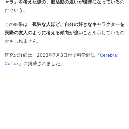
ャラ」を考えた際の、脳活動の違いが曖昧になっている
の
だという。
この結果は、
孤独な人ほど、自分の好きなキャラクターを
実際の友人のように考える傾向が強い
ことを示しているの
かもしれません。
研究の詳細は、2023年7月3日付で科学雑誌『
Cerebral
』に掲載されました。
Cortex