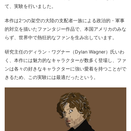
て、実験を行いました。
本作は2つの架空の大陸の支配者一族による政治的・軍事
的対立を描いたファンタジー作品で、本国アメリカのみな
らず、世界中で熱狂的なファンを生み出しています。
研究主任のディラン・ワグナー（Dylan Wagner）氏いわ
く、本作には魅力的なキャラクターが数多く登場し、ファ
ンは各々の好きなキャラクターに強い愛着を持つことがで
きるため、この実験には最適だったという。