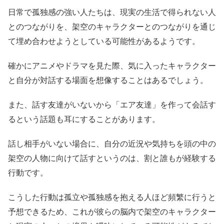
日常で孤独感の強い人たちは、現実の生活で得られない人
とのつながりを、架空のキャラクターとのつながりを通じ
て埋め合わせようとしている可能性があるようです。
確かにアニメやドラマを見た際、気に入ったキャラクター
と自分が対話する場面を想像することはあるでしょう。
また、話す友達がいないから「エア友達」を作って会話す
るという話題も耳にすることがあります。
話し相手がいない場合に、自分の近況や気持ちを頭の中の
架空の人物に向けて話すというのは、割と誰もが経験する
行動です。
こうした行動は孤立や孤独感を抱える人ほど頻繁に行うと
予想できるため、これが彼らの脳内で架空のキャラクター