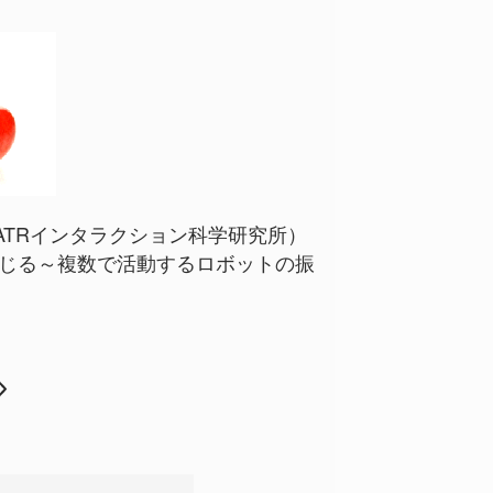
ATRインタラクション科学研究所）
感じる～複数で活動するロボットの振