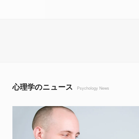
心理学のニュース
Psychology News