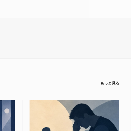
もっと見る