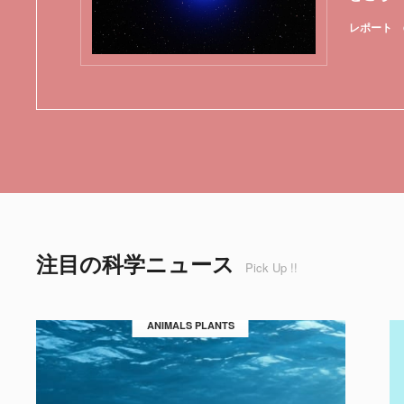
レポート
注目の科学ニュース
Pick Up !!
ANIMALS PLANTS