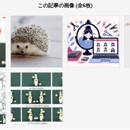
この記事の画像 (全6枚)