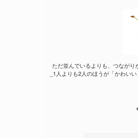
ただ並んでいるよりも、つながりが
_1人よりも2人のほうが「かわい