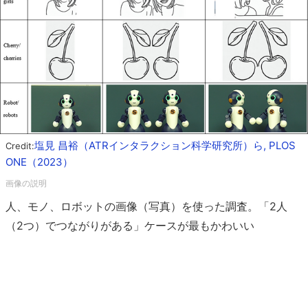
塩見 昌裕（ATRインタラクション科学研究所）ら, PLOS
Credit:
ONE（2023）
人、モノ、ロボットの画像（写真）を使った調査。「2人
（2つ）でつながりがある」ケースが最もかわいい