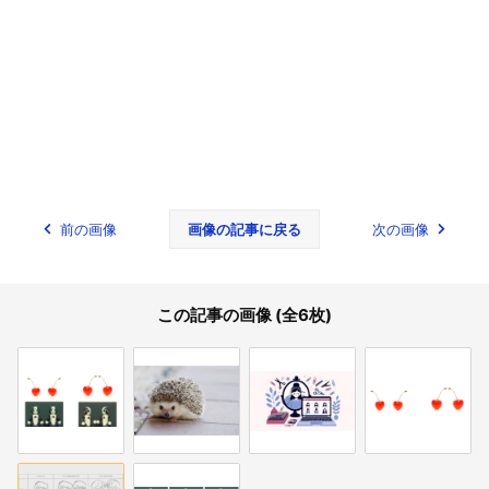
前の画像
画像の記事に戻る
次の画像
この記事の画像 (全6枚)