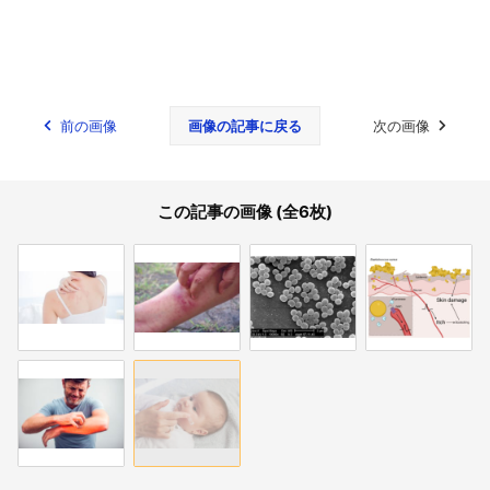
前の画像
画像の記事に戻る
次の画像
この記事の画像 (全6枚)