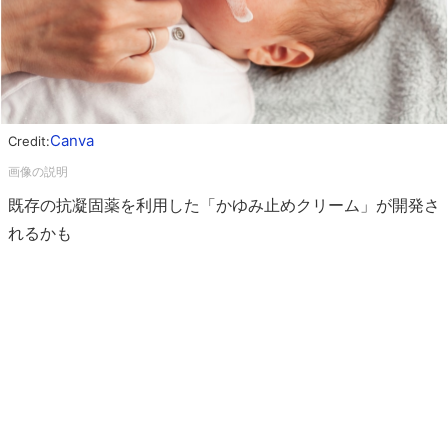
Canva
Credit:
既存の抗凝固薬を利用した「かゆみ止めクリーム」が開発さ
れるかも