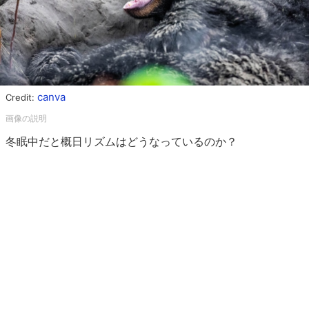
canva
Credit:
冬眠中だと概日リズムはどうなっているのか？