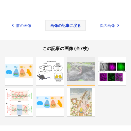
前の画像
画像の記事に戻る
次の画像
この記事の画像 (全7枚)