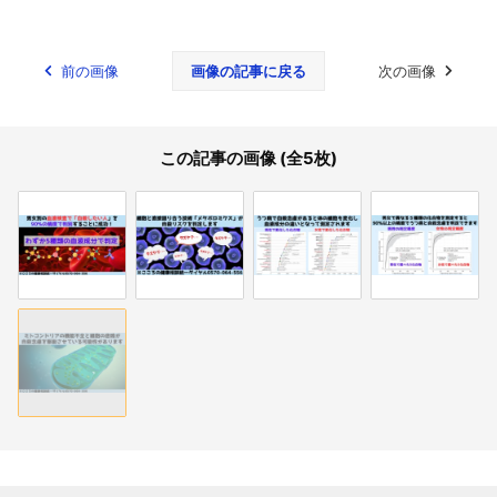
前の画像
画像の記事に戻る
次の画像
この記事の画像 (全5枚)