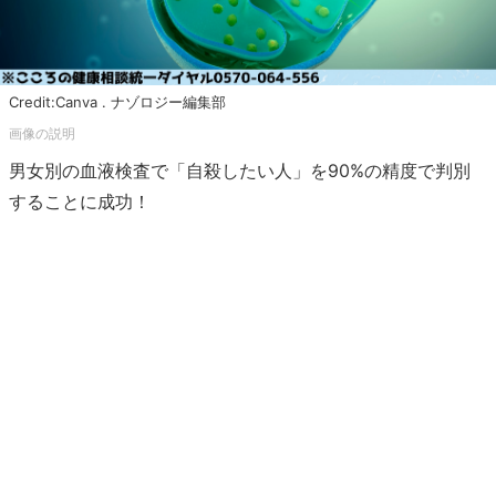
Credit:Canva . ナゾロジー編集部
男女別の血液検査で「自殺したい人」を90%の精度で判別
することに成功！