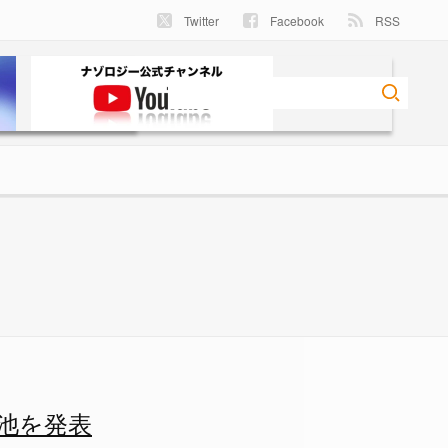
Twitter
Facebook
RSS
 - ナゾロジー
池を発表