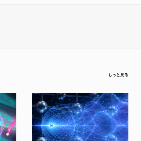
もっと見る