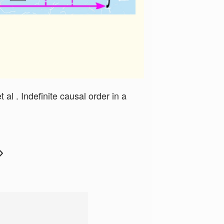
al . Indefinite causal order in a