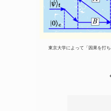
東京大学によって「因果を打ち