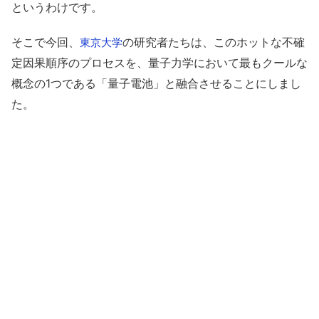
というわけです。
そこで今回、
の研究者たちは、このホットな不確
東京大学
定因果順序のプロセスを、量子力学において最もクールな
概念の1つである「量子電池」と融合させることにしまし
た。