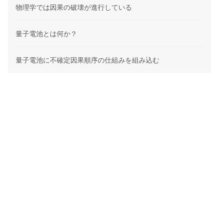
物理学では因果の破壊が進行している
量子電池とは何か？
量子電池に不確定因果順序の仕組みを組み込む