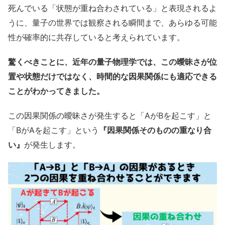
死んでいる「状態が重ね合わされている」と表現されるよ
うに、量子の世界では観察される瞬間まで、あらゆる可能
性が確率的に共存していると考えられています。
驚くべきことに、近年の量子物理学では、この曖昧さが位
置や状態だけではなく、時間的な因果関係にも適応できる
ことがわかってきました。
この因果関係の曖昧さが発生すると「AがBを起こす」と
「BがAを起こす」という
『因果関係そのものの重なり合
い』
が発生します。