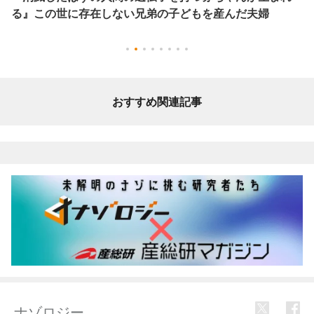
る』この世に存在しない兄弟の子どもを産んだ夫婦
おすすめ関連記事
ナゾロジー