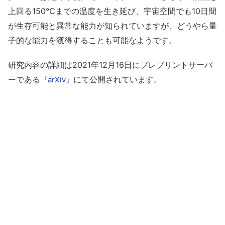
上回る150℃までの温度を生き延び、宇宙空間でも10日間
が生存可能と異常な能力が知られていますが、どうやら量
子的な能力を獲得することも可能なようです。
研究内容の詳細は2021年12月16日にプレプリントサーバ
ーである
にて公開されています。
『arXiv』