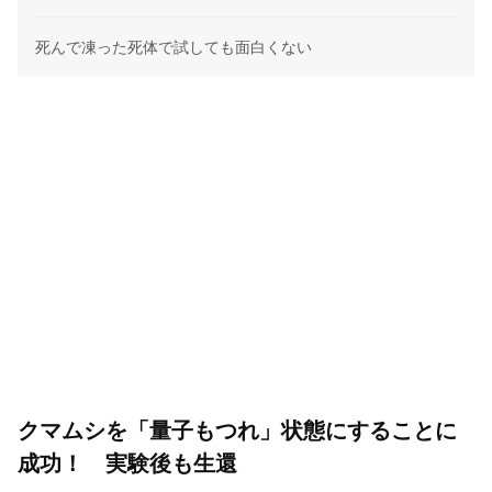
死んで凍った死体で試しても面白くない
クマムシを「量子もつれ」状態にすることに
成功！ 実験後も生還