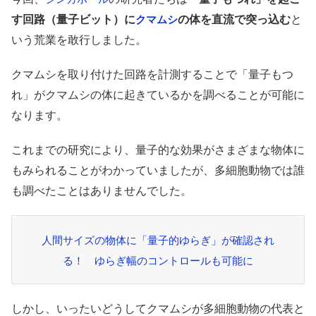
す回路（量子ビット）に
の体を直流で突っ込む
と
クマムシ
いう荒業を敢行しました。
クマムシを取り付けた回路を計測することで「量子もつ
れ」がクマムシの体に起きているかを調べることが可能に
なります。
これまでの研究により、量子的な効果がさまざまな物体に
もみられることがわかっていましたが、多細胞動物では誰
も調べたことはありませんでした。
人間サイズの物体に「量子的ゆらぎ」が確認され
る！ ゆらぎ幅のコントロールも可能に
しかし、いったいどうしてクマムシが多細胞動物の代表と