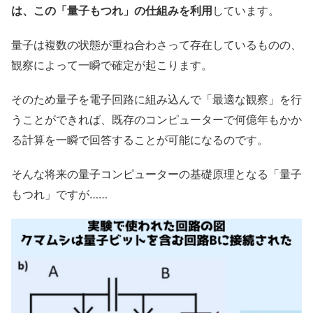
は、この「量子もつれ」の仕組みを利用
しています。
量子は複数の状態が重ね合わさって存在しているものの、
観察によって一瞬で確定が起こります。
そのため量子を電子回路に組み込んで「最適な観察」を行
うことができれば、既存のコンピューターで何億年もかか
る計算を一瞬で回答することが可能になるのです。
そんな将来の量子コンピューターの基礎原理となる「量子
もつれ」ですが……