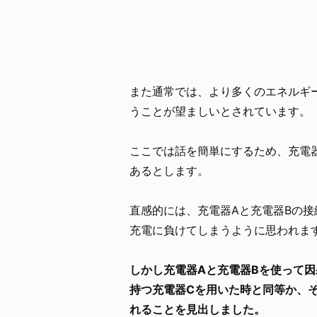
また通常では、より多くのエネルギ
うことが望ましいとされています。
ここでは話を簡単にするため、充電
あるとします。
直感的には、充電器Aと充電器Bの
充電に負けてしまうように思われま
しかし充電器Aと充電器Bを使って
持つ充電器Cを用いた時と同等か、
れることを見出しました。