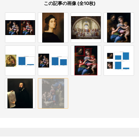
この記事の画像 (全10枚)
関連記事