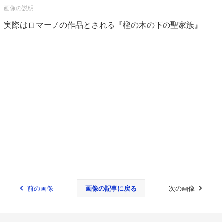
実際はロマーノの作品とされる『樫の木の下の聖家族』
前の画像
画像の記事に戻る
次の画像