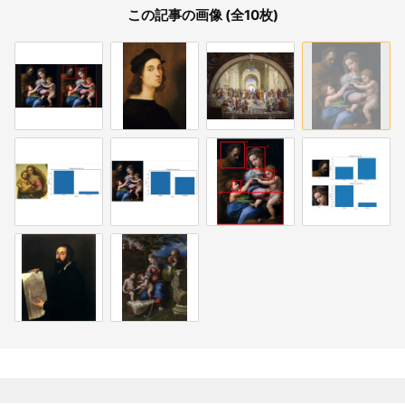
この記事の画像 (全10枚)
関連記事