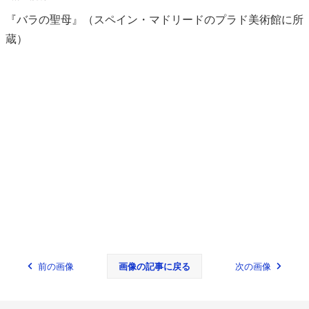
『バラの聖母』（スペイン・マドリードのプラド美術館に所
蔵）
前の画像
画像の記事に戻る
次の画像