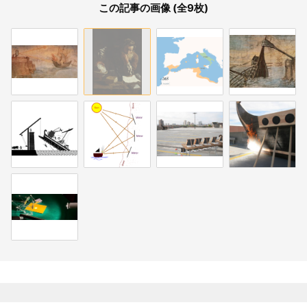
この記事の画像 (全9枚)
関連記事