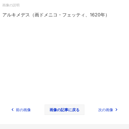
アルキメデス（画ドメニコ・フェッティ、1620年）
前の画像
画像の記事に戻る
次の画像