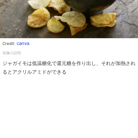
canva
Credit:
ジャガイモは低温糖化で還元糖を作り出し、それが加熱され
るとアクリルアミドができる