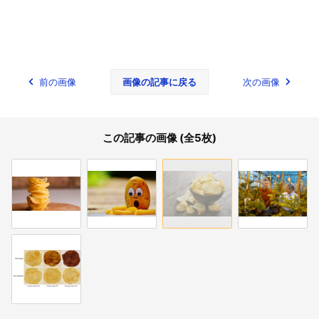
前の画像
画像の記事に戻る
次の画像
この記事の画像 (全5枚)