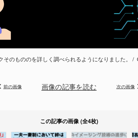
クそのもののを詳しく調べられるようになりました。
画像の記事を読む
前の画像
次の画像
この記事の画像 (全4枚)