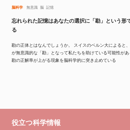
脳科学
無意識
脳
記憶
忘れられた記憶はあなたの選択に「勘」という形
る
勘の正体とはなんでしょうか。 スイスのベルン大によると
が無意識的な「勘」となって私たちを助けている可能性があ
勘の正解率が上がる現象を脳科学的に突き止めている
役立つ科学情報