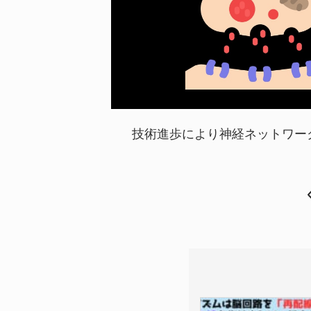
技術進歩により神経ネットワー