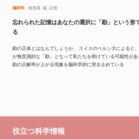
脳科学
無意識
脳
記憶
忘れられた記憶はあなたの選択に「勘」という形
る
勘の正体とはなんでしょうか。 スイスのベルン大によると
が無意識的な「勘」となって私たちを助けている可能性があ
勘の正解率が上がる現象を脳科学的に突き止めている
役立つ科学情報