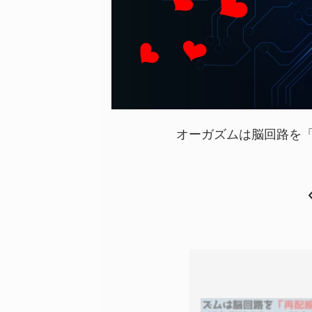
オーガズムは脳回路を