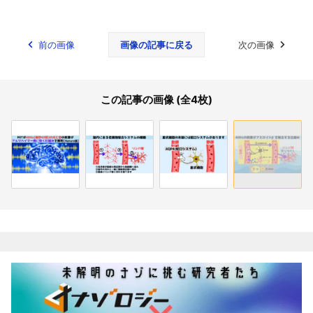
前の画像
画像の記事に戻る
次の画像
この記事の画像 (全4枚)
関連記事