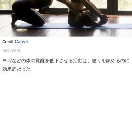
Canva
Credit:
ヨガなどの体の覚醒を低下させる活動は、怒りを鎮めるのに
効果的だった