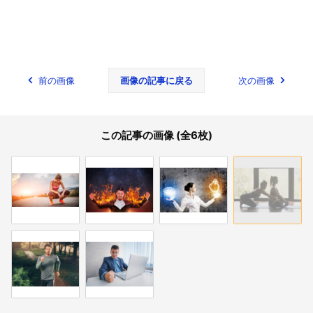
前の画像
画像の記事に戻る
次の画像
この記事の画像 (全6枚)