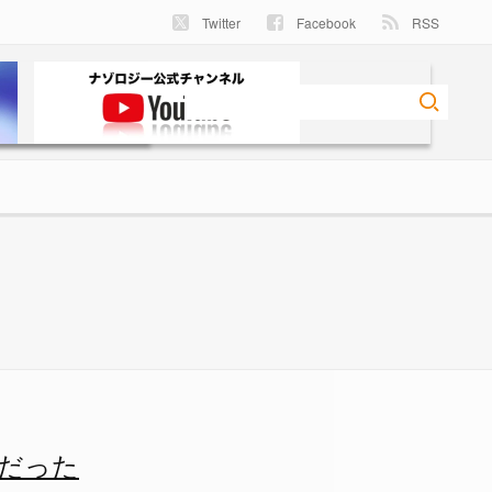
Twitter
Facebook
RSS
 - ナゾロジー
だった