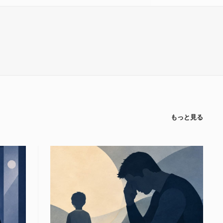
もっと見る