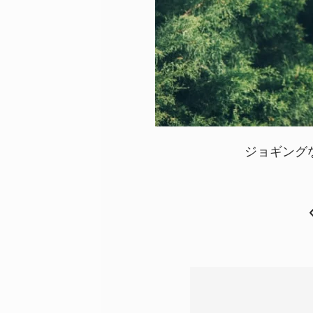
ジョギング