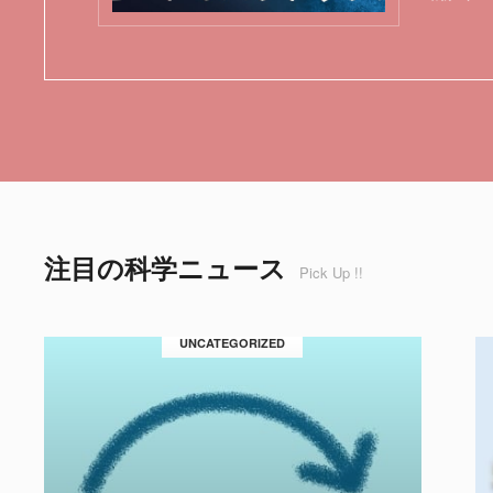
注目の科学ニュース
Pick Up !!
UNCATEGORIZED