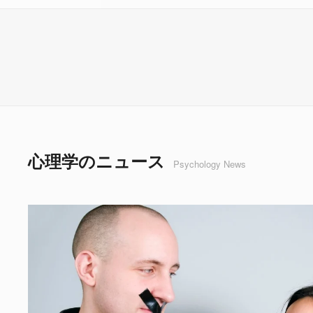
心理学のニュース
Psychology News