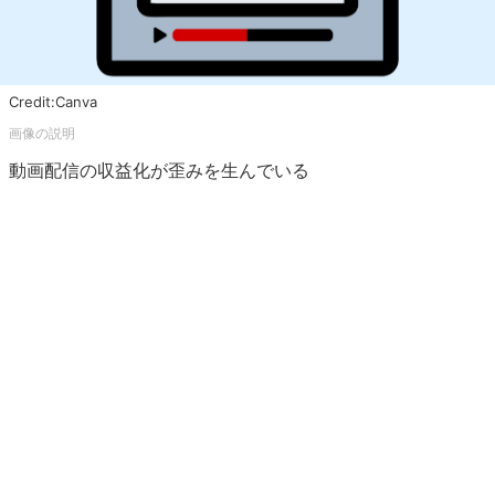
Credit:Canva
動画配信の収益化が歪みを生んでいる