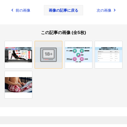
前の画像
画像の記事に戻る
次の画像
この記事の画像 (全5枚)
関連記事