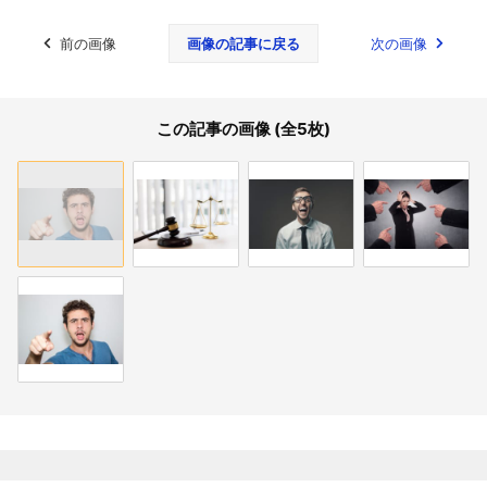
前の画像
画像の記事に戻る
次の画像
この記事の画像 (全5枚)
関連記事