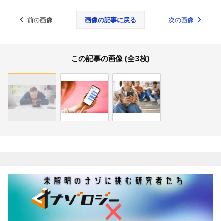
前の画像
画像の記事に戻る
次の画像
この記事の画像 (全3枚)
関連記事