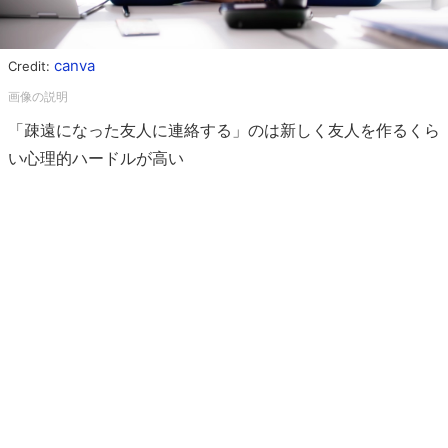
canva
Credit:
「疎遠になった友人に連絡する」のは新しく友人を作るくら
い心理的ハードルが高い