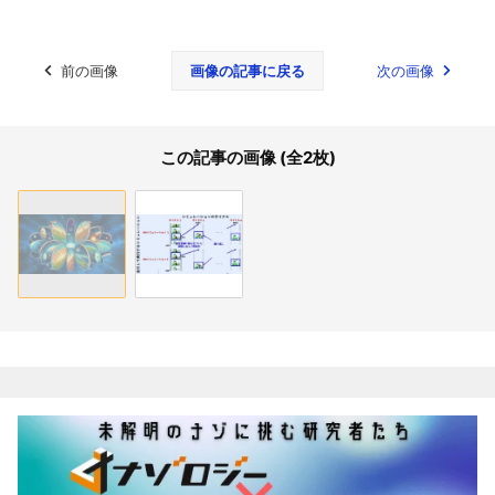
前の画像
画像の記事に戻る
次の画像
この記事の画像 (全2枚)
関連記事