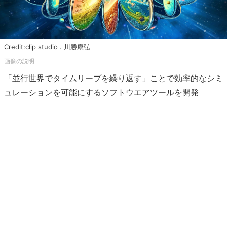
Credit:clip studio . 川勝康弘
「並行世界でタイムリープを繰り返す」ことで効率的なシミ
ュレーションを可能にするソフトウエアツールを開発