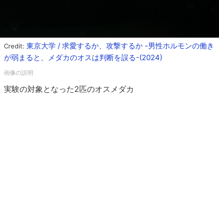
東京大学 / 求愛するか、攻撃するか -男性ホルモンの働き
Credit:
が弱まると、メダカのオスは判断を誤る-(2024)
実験の対象となった2匹のオスメダカ