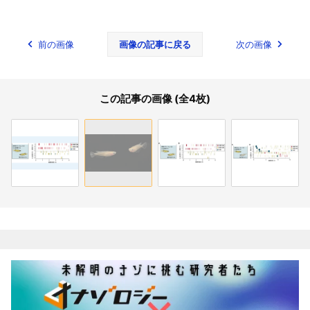
前の画像
画像の記事に戻る
次の画像
この記事の画像 (全4枚)
関連記事