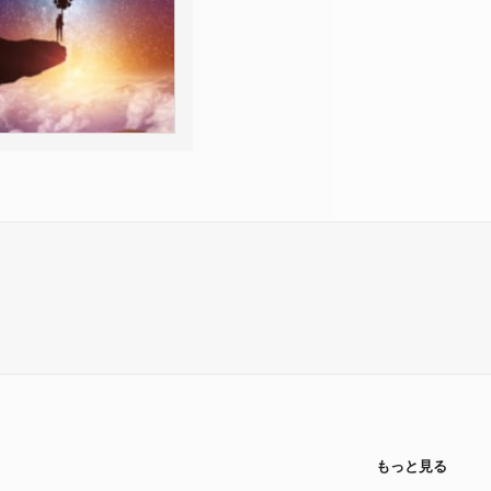
もっと見る