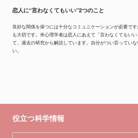
恋人に“言わなくてもいい”2つのこと
良好な関係を保つには十分なコミュニケーションが必要です
も大切です。米心理学者は恋人にあえて「言わなくてもいい
て、過去の研究から解説しています。自分がつい言っていな
い。
役立つ科学情報