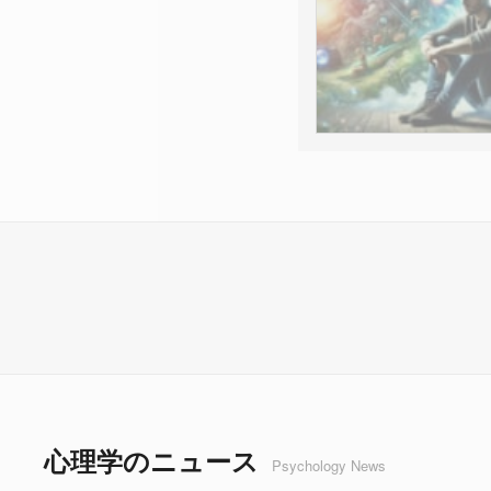
心理学のニュース
Psychology News