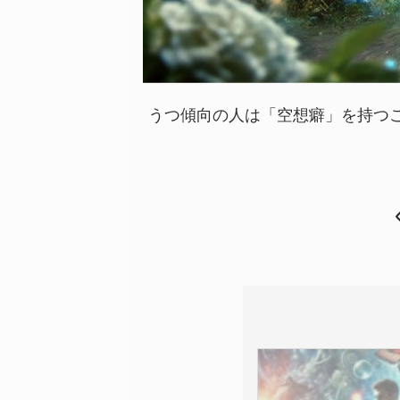
うつ傾向の人は「空想癖」を持つ