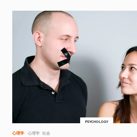
PSYCHOLOGY
心理学
心理学
社会